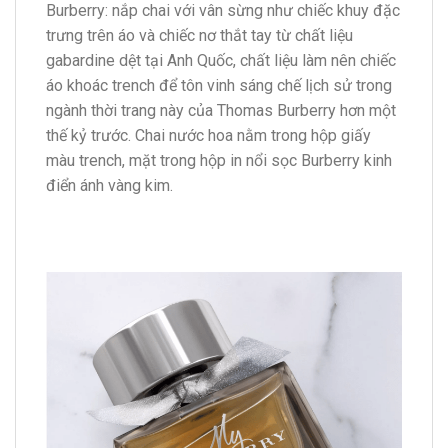
Burberry: nắp chai với vân sừng như chiếc khuy đặc
trưng trên áo và chiếc nơ thắt tay từ chất liệu
gabardine dệt tại Anh Quốc, chất liệu làm nên chiếc
áo khoác trench để tôn vinh sáng chế lịch sử trong
ngành thời trang này của Thomas Burberry hơn một
thế kỷ trước. Chai nước hoa nằm trong hộp giấy
màu trench, mặt trong hộp in nổi sọc Burberry kinh
điển ánh vàng kim.