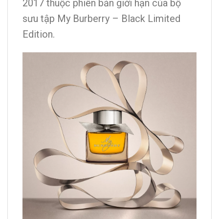
2017 thuộc phiên bản giới hạn của bộ
sưu tập My Burberry – Black Limited
Edition.