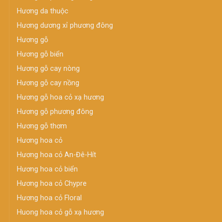
Hương da thuộc
Hương dương xỉ phương đông
Hương gỗ
Hương gỗ biển
Hương gỗ cay nòng
Hương gỗ cay nồng
Hương gỗ hoa cỏ xạ hương
Hương gỗ phương đông
Hương gỗ thơm
Hương hoa cỏ
Hương hoa cỏ An-Đê-Hít
Hương hoa cỏ biển
Hương hoa cỏ Chypre
Hương hoa cỏ Floral
Huong hoa cỏ gỗ xạ hương