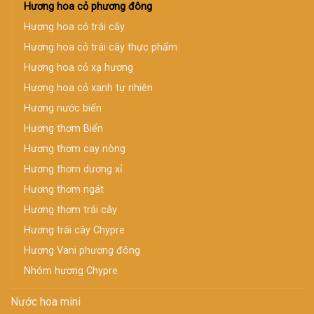
Hương hoa cỏ phương đông
Hương hoa cỏ trái cây
Hương hoa cỏ trái cây thực phẩm
Hương hoa cỏ xạ hương
Hương hoa cỏ xanh tự nhiên
Hương nước biển
Hương thơm Biển
Hương thơm cay nòng
Hương thơm dương xỉ
Hương thơm ngát
Hương thơm trái cây
Hương trái cây Chypre
Hương Vani phương đông
Nhóm hương Chypre
Nước hoa mini