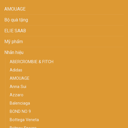
AMOUAGE
Bộ quà tặng
ELIE SAAB
Mỹ phẩm
Nhãn hiệu
ABERCROMBIE & FITCH
Adidas
AMOUAGE
Anna Sui
Azzaro
Balenciaga
BOND NO 9
Bottega Veneta