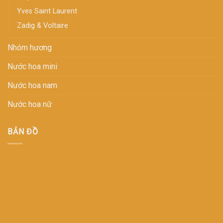
Yves Saint Laurent
Zadig & Voltaire
Nhóm hương
Nước hoa mini
Nước hoa nam
Nước hoa nữ
BẢN ĐỒ