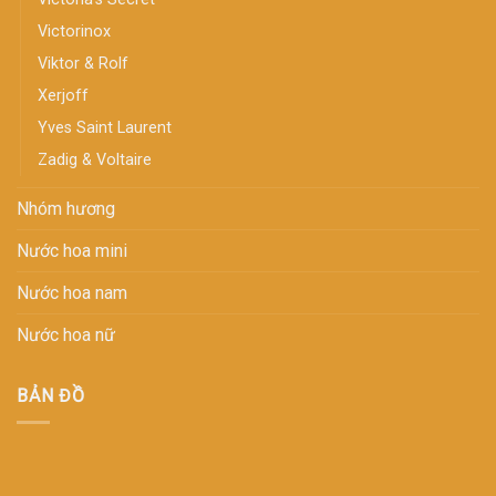
Victorinox
Viktor & Rolf
Xerjoff
Yves Saint Laurent
Zadig & Voltaire
Nhóm hương
Nước hoa mini
Nước hoa nam
Nước hoa nữ
BẢN ĐỒ