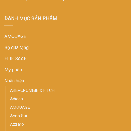
DANH MỤC SẢN PHẨM
AMOUAGE
Bộ quà tặng
ELIE SAAB
Mỹ phẩm
Nhãn hiệu
ABERCROMBIE & FITCH
Adidas
AMOUAGE
Anna Sui
Azzaro