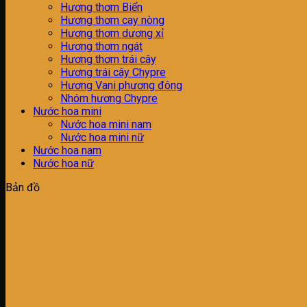
Hương thơm Biển
Hương thơm cay nòng
Hương thơm dương xỉ
Hương thơm ngát
Hương thơm trái cây
Hương trái cây Chypre
Hương Vani phương đông
Nhóm hương Chypre
Nước hoa mini
Nước hoa mini nam
Nước hoa mini nữ
Nước hoa nam
Nước hoa nữ
Bản đồ