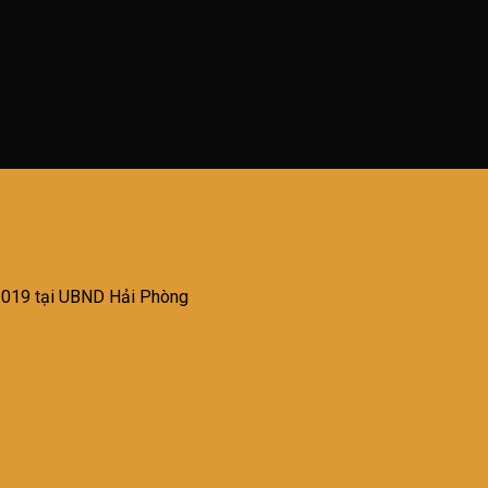
2019 tại UBND Hải Phòng