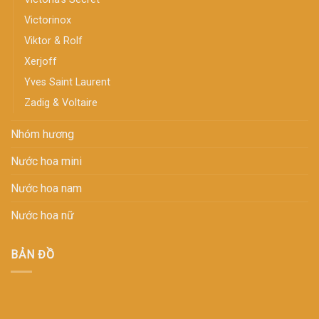
Victorinox
Viktor & Rolf
Xerjoff
Yves Saint Laurent
Zadig & Voltaire
Nhóm hương
Nước hoa mini
Nước hoa nam
Nước hoa nữ
BẢN ĐỒ