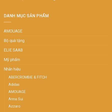
DANH MỤC SẢN PHẨM
AMOUAGE
Bộ quà tặng
ELIE SAAB
Mỹ phẩm
Nhãn hiệu
ABERCROMBIE & FITCH
Adidas
AMOUAGE
Anna Sui
Azzaro