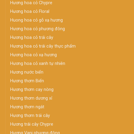
Hương hoa cỏ Chypre
Hương hoa cỏ Floral
Huong hoa cỏ gỗ xạ hương
Hương hoa cỏ phương đông
Hương hoa cỏ trái cây
Hương hoa cỏ trái cây thực phẩm
Hương hoa cỏ xạ hương
Hương hoa cỏ xanh tự nhiên
Hương nước biển
Hương thơm Biển
Hương thơm cay nòng
Hương thơm dương xỉ
Hương thơm ngát
Hương thơm trái cây
Hương trái cây Chypre
Hương Vani phương đông