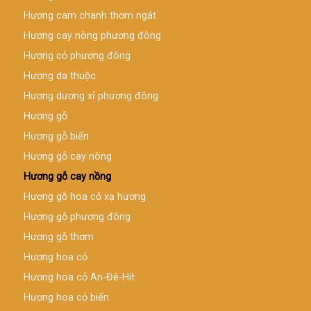
Hương cam chanh thơm ngát
Hương cay nòng phương đông
Hương cỏ phương đông
Hương da thuộc
Hương dương xỉ phương đông
Hương gỗ
Hương gỗ biển
Hương gỗ cay nòng
Hương gỗ cay nồng
Hương gỗ hoa cỏ xạ hương
Hương gỗ phương đông
Hương gỗ thơm
Hương hoa cỏ
Hương hoa cỏ An-Đê-Hít
Hương hoa cỏ biển