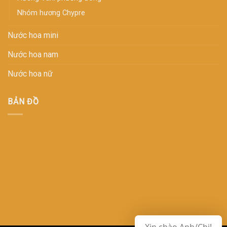
Nhóm hương Chypre
Nước hoa mini
Nước hoa nam
Nước hoa nữ
BẢN ĐỒ