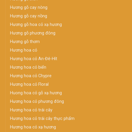
Hương gỗ cay nòng
Hương gỗ cay nồng
Hương gỗ hoa cỏ xạ hương
Hương gỗ phương đông
Hương gỗ thơm
Hương hoa cỏ
Hương hoa cỏ An-Đê-Hít
Hương hoa cỏ biển
Hương hoa cỏ Chypre
Hương hoa cỏ Floral
Huong hoa cỏ gỗ xạ hương
Hương hoa cỏ phương đông
Hương hoa cỏ trái cây
Hương hoa cỏ trái cây thực phẩm
Hương hoa cỏ xạ hương