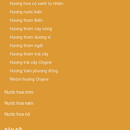
Hương hoa cỏ xanh tự nhiên
Hương nước biển
Hương thơm Biển
Hương thơm cay nòng
Hương thơm dương xỉ
Hương thơm ngát
Hương thơm trái cây
Hương trái cây Chypre
Hương Vani phương đông
Nhóm hương Chypre
Nước hoa mini
Nước hoa nam
Nước hoa nữ