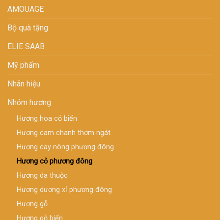
AMOUAGE
Bộ quà tặng
ELIE SAAB
Mỹ phẩm
Nhãn hiệu
Nhóm hương
H­ương hoa cỏ biển
Hương cam chanh thơm ngát
Hương cay nòng phương đông
Hương cỏ phương đông
Hương da thuộc
Hương dương xỉ phương đông
Hương gỗ
Hương gỗ biển